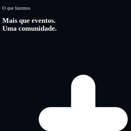
O que fazemos
Mais que eventos.
Uma comunidade.