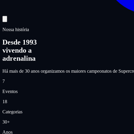
Nossa história
Desde 1993
vivendo a
adrenalina
Há mais de
30 anos
organizamos os maiores campeonatos de Supercross
7
Eventos
18
Categorias
30+
Anos