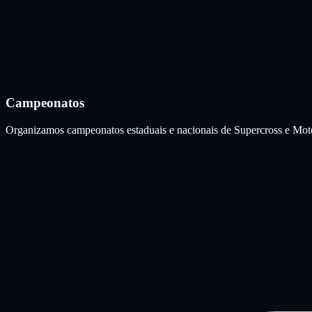
Campeonatos
Organizamos campeonatos estaduais e nacionais de Supercross e Motocro